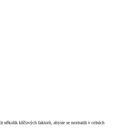
 několik klíčových faktorů, abyste se neztratili v celních