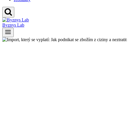
Byznys Lab