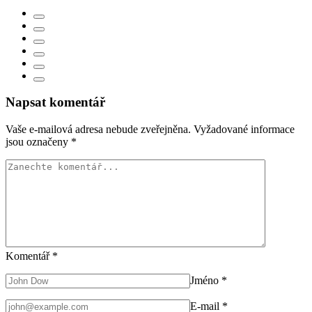
Napsat komentář
Vaše e-mailová adresa nebude zveřejněna.
Vyžadované informace
jsou označeny
*
Komentář
*
Jméno
*
E-mail
*