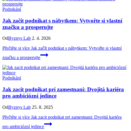
Podnikání
Jak začít podnikat s nábytkem: Vytvořte si vlastní
značku a prosperujte
Od
Byznys Lab
2. 4. 2026
Přečtěte si více
Jak začít podnikat s nábytkem: Vytvořte si vlastní
značku a prosperujte
Podnikání
Jak zacit podnikat pri zamestnani: Dvojitá kariéra
pro ambiciózní jedince
Od
Byznys Lab
25. 8. 2025
Přečtěte si více
Jak zacit podnikat pri zamestnani: Dvojitá kariéra
pro ambiciózní jedince