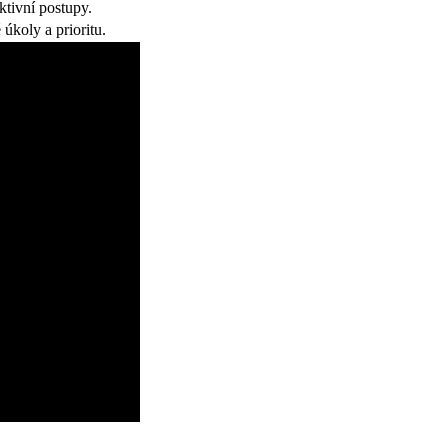
ktivní postupy.
úkoly a prioritu.