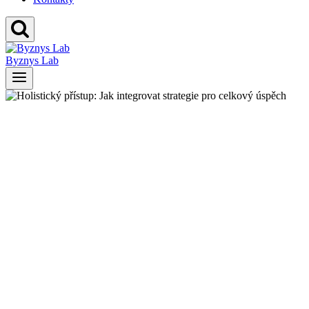
Byznys Lab