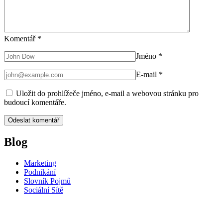
Komentář
*
Jméno
*
E-mail
*
Uložit do prohlížeče jméno, e-mail a webovou stránku pro
budoucí komentáře.
Blog
Marketing
Podnikání
Slovník Pojmů
Sociální Sítě