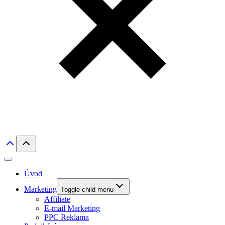
Úvod
Marketing
Toggle child menu
Affiliate
E-mail Marketing
PPC Reklama