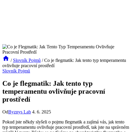
/
Slovník Pojmů
/
Co je flegmatik: Jak tento typ temperamentu
ovlivňuje pracovní prostředí
Slovník Pojmů
Co je flegmatik: Jak tento typ
temperamentu ovlivňuje pracovní
prostředí
Od
Byznys Lab
4. 6. 2025
Pokud jste někdy slyšeli o pojmu flegmatik a zajímá vás, jak tento
typ temperamentu ovlivňuje pracovní prostředí, tak jste na správném