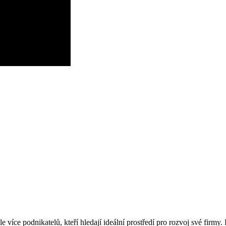
le více podnikatelů, kteří hledají ideální prostředí pro rozvoj své fir