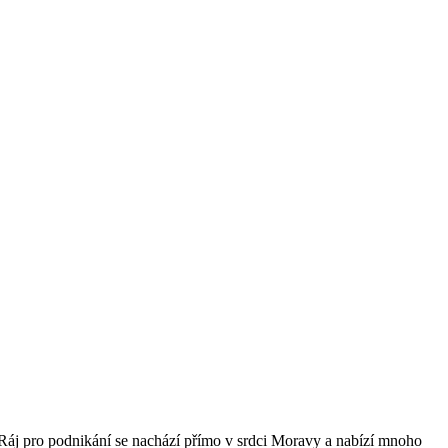
my. Ráj pro podnikání se nachází přímo v srdci Moravy a nabízí mnoho