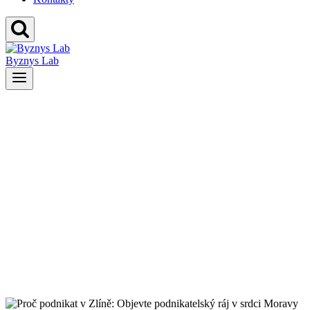
Byznys Lab