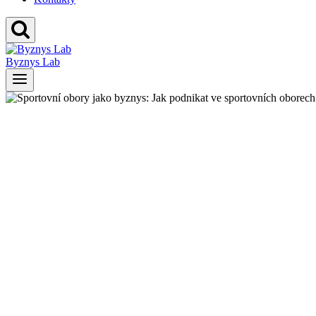
Byznys Lab