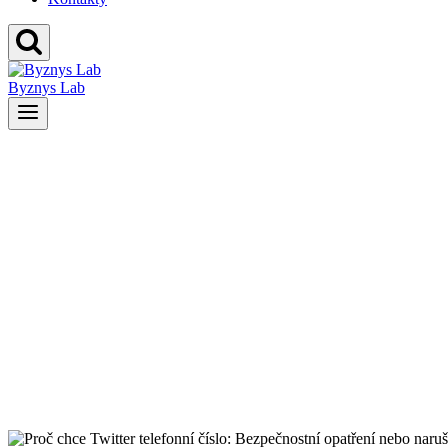
Byznys Lab