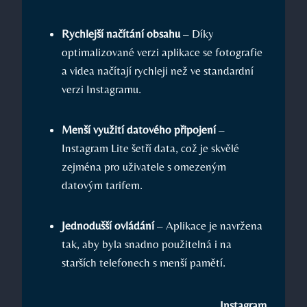
Rychlejší načítání obsahu
– Díky
optimalizované verzi aplikace se fotografie
a videa načítají rychleji než ve standardní
verzi Instagramu.
Menší využití datového připojení
–
Instagram Lite šetří data, což je skvělé
zejména pro uživatele s omezeným
datovým tarifem.
Jednodušší ovládání
– Aplikace je navržena
tak, aby byla snadno použitelná i na
starších telefonech s menší pamětí.
Instagram