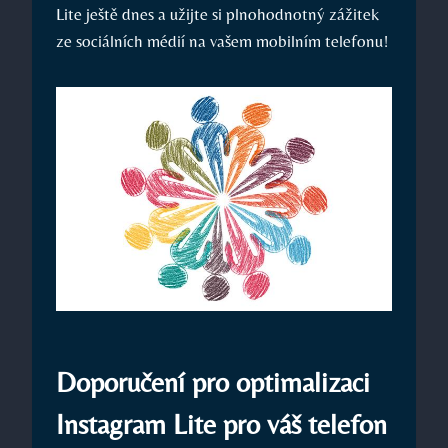
Lite ještě dnes a užijte si plnohodnotný zážitek
ze sociálních médií na vašem mobilním telefonu!
Doporučení pro optimalizaci
Instagram Lite pro váš telefon