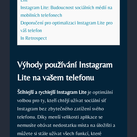
Instagram Lite: Budoucnost sociálních médií na
mobilních telefonech
Doporučení pro optimalizaci Instagram Lite pro
váš telefon
In Retrospect
Výhody používání Instagram
Lite na vašem telefonu
Štíhlejší a rychlejší Instagram Lite
je optimální
volbou pro ty, kteří chtějí užívat sociální síť
Instagram bez zbytečného zatížení svého
telefonu. Díky menší velikosti aplikace se
nemusíte obávat nedostatku místa na úložišti a
můžete si stále užívat všech funkcí, které