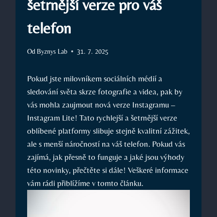
šetrnější verze pro váš
telefon
Od
Byznys Lab
31. 7. 2025
Pokud jste milovníkem sociálních médií a
sledování světa skrze fotografie a videa, pak by
vás mohla zaujmout nová verze Instagramu –
Instagram Lite! Tato rychlejší a šetrnější verze
oblíbené platformy slibuje stejně kvalitní zážitek,
ale s menší náročností na váš telefon. Pokud vás
zajímá, jak přesně to funguje a jaké jsou výhody
této novinky, přečtěte si dále! Veškeré informace
vám rádi přiblížíme v tomto článku.