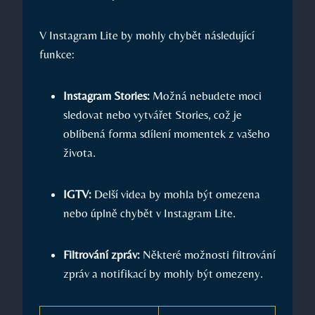
V Instagram Lite by mohly chybět následující
funkce:
Instagram Stories:
Možná nebudete moci
sledovat nebo vytvářet Stories, což je
oblíbená forma sdílení momentek z vašeho
života.
IGTV:
Delší videa by mohla být omezena
nebo úplně chybět v Instagram Lite.
Filtrování zpráv:
Některé možnosti filtrování
zpráv a notifikací by mohly být omezeny.