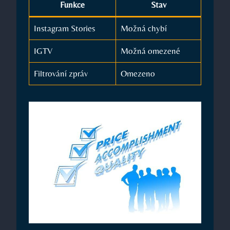
Funkce
Stav
Instagram Stories
Možná chybí
IGTV
Možná omezené
Filtrování zpráv
Omezeno