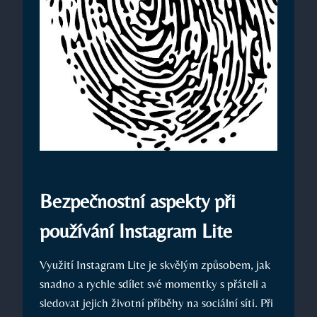
Bezpečnostní aspekty při
používání Instagram Lite
Využití Instagram Lite je skvělým způsobem, jak
snadno a rychle sdílet své momentky s přáteli a
sledovat jejich životní příběhy na sociální síti. Při