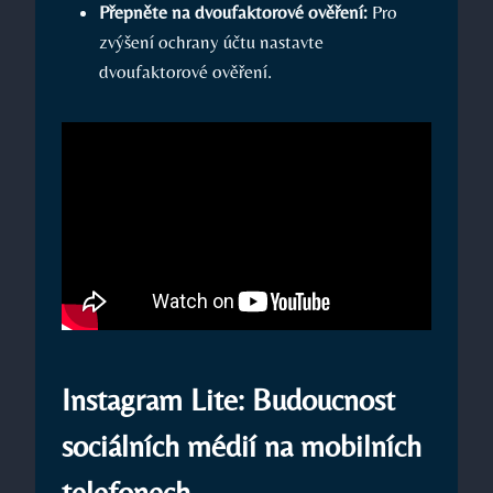
Přepněte na dvoufaktorové ověření:
Pro
zvýšení ochrany účtu nastavte
dvoufaktorové ověření.
Instagram Lite: Budoucnost
sociálních médií na mobilních
telefonech