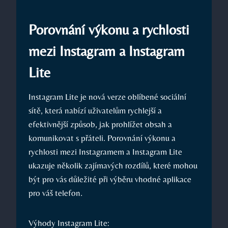
Porovnání výkonu a rychlosti
mezi Instagram a Instagram
Lite
Instagram Lite je nová verze oblíbené sociální
sítě, která nabízí uživatelům rychlejší a
efektivnější způsob, jak prohlížet obsah a
komunikovat s přáteli. Porovnání výkonu a
rychlosti mezi Instagramem a Instagram Lite
ukazuje několik zajímavých rozdílů, které mohou
být pro vás důležité při výběru vhodné aplikace
pro váš telefon.
Výhody Instagram Lite: