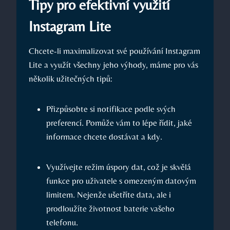
Tipy pro efektivní využití
Instagram Lite
Chcete-li maximalizovat své používání Instagram
Lite a využít všechny jeho výhody, máme pro vás
několik užitečných tipů:
Přizpůsobte si notifikace podle svých
preferencí. Pomůže vám to lépe řídit, jaké
informace chcete dostávat a kdy.
Využívejte režim úspory dat, což je skvělá
funkce pro uživatele s omezeným datovým
limitem. Nejenže ušetříte data, ale i
prodloužíte životnost baterie vašeho
telefonu.