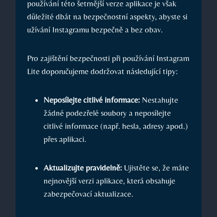
používání této šetrnější verze aplikace je však
důležité dbát na bezpečnostní aspekty, abyste si
užívání Instagramu bezpečně a bez obav.
Pro zajištění bezpečnosti při používání Instagram
Lite doporučujeme dodržovat následující tipy:
Neposílejte citlivé informace:
Nestahujte
žádné podezřelé soubory a neposílejte
citlivé informace (např. hesla, adresy apod.)
přes aplikaci.
Aktualizujte pravidelně:
Ujistěte se, že máte
nejnovější verzi aplikace, která obsahuje
zabezpečovací aktualizace.