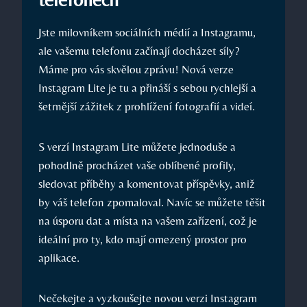
Jste milovníkem sociálních médií a Instagramu,
ale vašemu telefonu začínají docházet síly?
Máme pro vás skvělou zprávu! Nová verze
Instagram Lite je tu a přináší s sebou rychlejší a
šetrnější zážitek z prohlížení fotografií a videí.
S verzí Instagram Lite můžete jednoduše a
pohodlně procházet vaše oblíbené profily,
sledovat příběhy a komentovat příspěvky, aniž
by váš telefon zpomaloval. Navíc se můžete těšit
na úsporu dat a místa na vašem zařízení, což je
ideální pro ty, kdo mají omezený prostor pro
aplikace.
Nečekejte a vyzkoušejte novou verzi Instagram