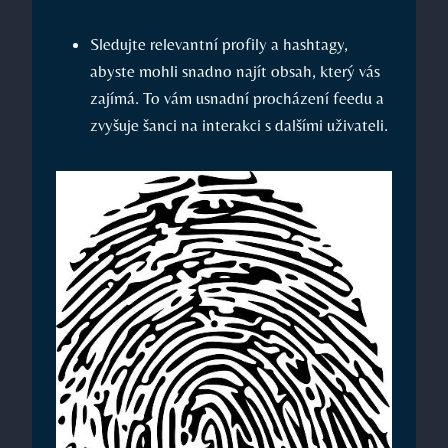
Sledujte relevantní profily a hashtagy,
abyste mohli snadno najít obsah, který vás
zajímá. To vám usnadní procházení feedu a
zvyšuje šanci na interakci s dalšími uživateli.