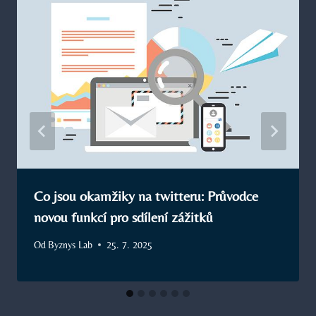
Co jsou okamžiky na twitteru: Průvodce
novou funkcí pro sdílení zážitků
Od
Byznys Lab
25. 7. 2025