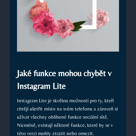
Jaké funkce mohou chybět v
Instagram Lite
Instagram Lite je skvělou možností pro ty, kteří
chtějí ušetřit místo na svém telefonu a zároveň si
užívat všechny oblíbené funkce sociální sítě.
Nicméně, existují některé funkce, které by se v
této verzi mohly ztratit nebo omezit.