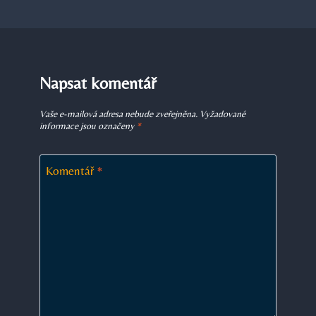
Napsat komentář
Vaše e-mailová adresa nebude zveřejněna.
Vyžadované
informace jsou označeny
*
Komentář
*