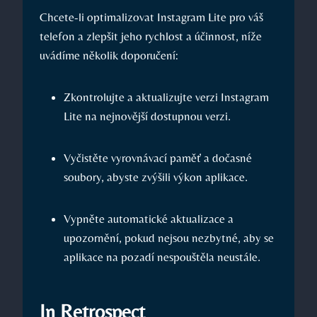
Chcete-li optimalizovat Instagram Lite pro váš
telefon a zlepšit jeho rychlost a účinnost, níže
uvádíme několik doporučení:
Zkontrolujte a aktualizujte verzi Instagram
Lite na nejnovější dostupnou verzi.
Vyčistěte vyrovnávací paměť a dočasné
soubory, abyste zvýšili výkon aplikace.
Vypněte automatické aktualizace a
upozornění, pokud nejsou nezbytné, aby se
aplikace na pozadí nespouštěla neustále.
In Retrospect