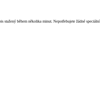
pis stažený během několika minut. Nepotřebujete žádné speciální