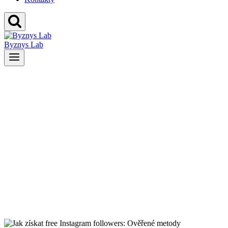
Byznys Lab