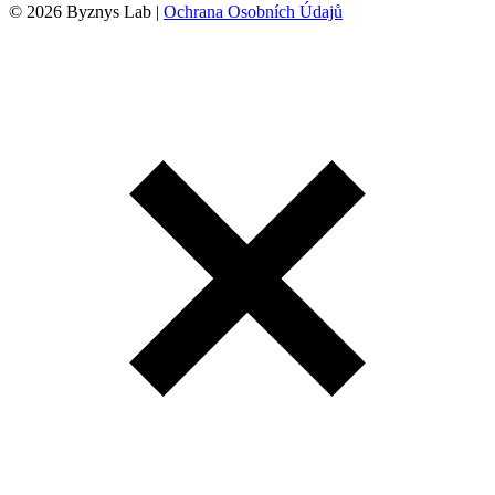
© 2026 Byznys Lab |
Ochrana Osobních Údajů