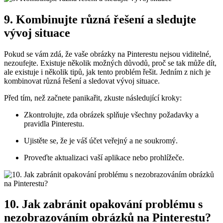
9. Kombinujte různá řešení a sledujte
vývoj situace
Pokud se vám zdá, že vaše obrázky na Pinterestu nejsou viditelné,
nezoufejte. Existuje několik možných důvodů, proč se tak může dít,
ale existuje i několik tipů, jak tento problém řešit. Jedním z nich je
kombinovat různá řešení a sledovat vývoj situace.
Před tím, než začnete panikařit, zkuste následující kroky:
Zkontrolujte, zda obrázek splňuje všechny požadavky a
pravidla Pinterestu.
Ujistěte se, že je váš účet veřejný a ne soukromý.
Proveďte aktualizaci vaší aplikace nebo prohlížeče.
10. Jak zabránit opakování problému s
nezobrazováním obrázků na Pinterestu?