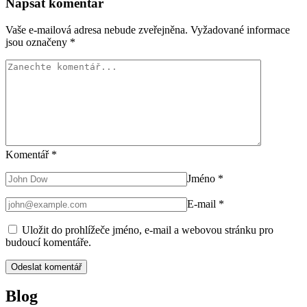
Napsat komentář
Vaše e-mailová adresa nebude zveřejněna.
Vyžadované informace
jsou označeny
*
Komentář
*
Jméno
*
E-mail
*
Uložit do prohlížeče jméno, e-mail a webovou stránku pro
budoucí komentáře.
Blog