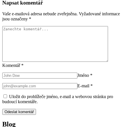
Napsat komentář
Vaše e-mailová adresa nebude zveřejněna.
Vyžadované informace
jsou označeny
*
Komentář
*
Jméno
*
E-mail
*
Uložit do prohlížeče jméno, e-mail a webovou stránku pro
budoucí komentáře.
Blog