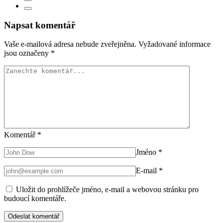
Napsat komentář
Vaše e-mailová adresa nebude zveřejněna.
Vyžadované informace
jsou označeny
*
Komentář
*
Jméno
*
E-mail
*
Uložit do prohlížeče jméno, e-mail a webovou stránku pro
budoucí komentáře.