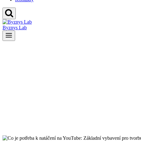
Byznys Lab