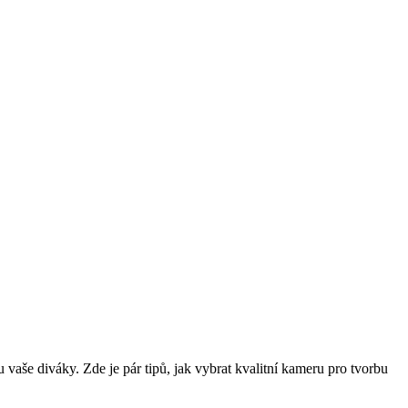
u vaše diváky. Zde je pár tipů, jak vybrat kvalitní kameru pro tvorbu