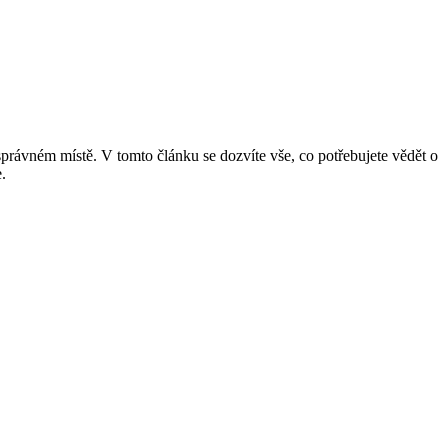
správném místě. V tomto článku se dozvíte vše, co potřebujete vědět o
.