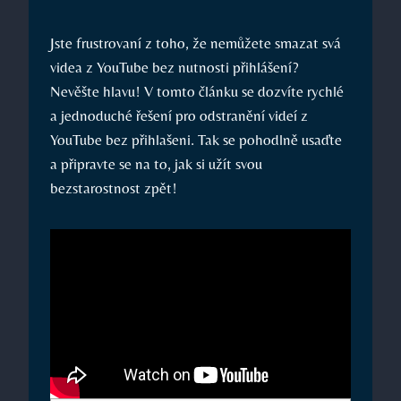
Jste frustrovaní z toho, že nemůžete smazat svá
videa z YouTube bez nutnosti přihlášení?
Nevěšte hlavu! V tomto článku se dozvíte rychlé
a jednoduché řešení pro odstranění videí z
YouTube bez přihlašeni. Tak se pohodlně usaďte
a připravte se na to, jak si užít svou
bezstarostnost zpět!