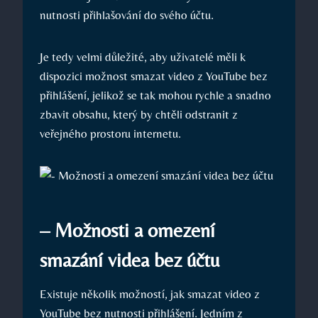
nutnosti přihlašování do svého účtu.
Je tedy velmi důležité, aby uživatelé měli k
dispozici možnost smazat video z YouTube bez
přihlášení, jelikož se tak mohou rychle a snadno
zbavit obsahu, který by chtěli odstranit z
veřejného prostoru internetu.
– Možnosti a omezení
smazání videa bez účtu
Existuje několik možností, jak smazat video z
YouTube bez nutnosti přihlášení. Jedním z