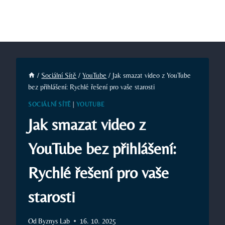
/
Sociální Sítě
/
YouTube
/
Jak smazat video z YouTube
bez přihlášení: Rychlé řešení pro vaše starosti
SOCIÁLNÍ SÍTĚ
|
YOUTUBE
Jak smazat video z
YouTube bez přihlášení:
Rychlé řešení pro vaše
starosti
Od
Byznys Lab
16. 10. 2025