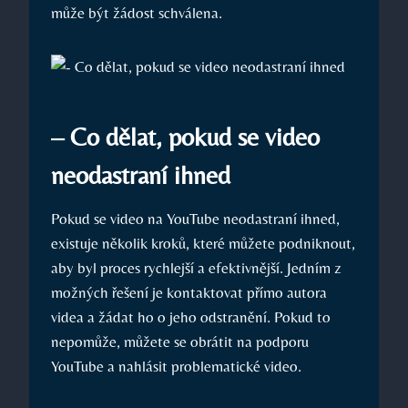
může být žádost schválena.
– Co dělat, pokud se video
neodastraní ihned
Pokud se video na YouTube neodastraní ihned,
existuje několik kroků, které můžete podniknout,
aby byl proces rychlejší a efektivnější. Jedním z
možných řešení je kontaktovat přímo autora
videa a žádat ho o jeho odstranění. Pokud to
nepomůže, můžete se obrátit na podporu
YouTube a nahlásit problematické video.