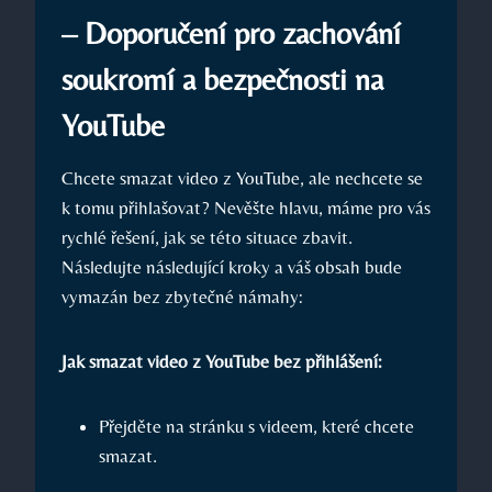
– Doporučení pro zachování
soukromí a bezpečnosti na
YouTube
Chcete smazat video z YouTube, ale nechcete se
k tomu přihlašovat? Nevěšte hlavu, máme pro vás
rychlé řešení, jak se této situace zbavit.
Následujte následující kroky a váš obsah bude
vymazán bez zbytečné námahy:
Jak smazat video z YouTube bez přihlášení:
Přejděte na stránku s videem, které chcete
smazat.