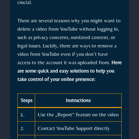
crucial.
There are several reasons why you might want to
delete a video from YouTube without logging in,
such as privacy concerns, outdated content, or
legal issues. Luckily, there are ways to remove a
video from YouTube even if you don’t have
access to the account it was uploaded from.
Here
are some quick and easy solutions to help you
take control of your online presence:
Steps
Instructions
1.
Use the „Report“ feature on the video
2.
Contact YouTube Support directly