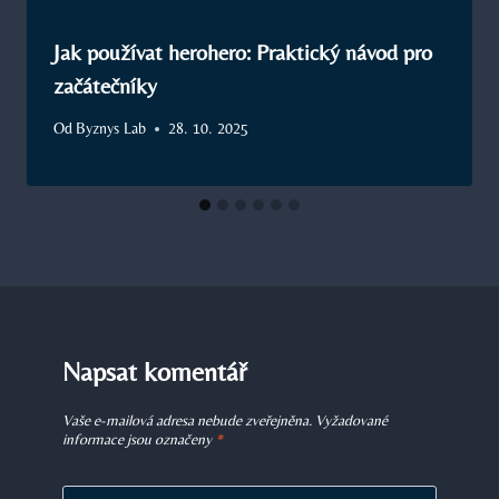
Jak používat herohero: Praktický návod pro
začátečníky
Od
Byznys Lab
28. 10. 2025
Napsat komentář
Vaše e-mailová adresa nebude zveřejněna.
Vyžadované
informace jsou označeny
*