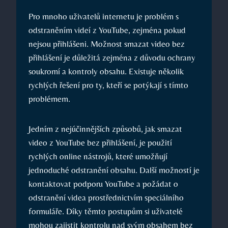
Pro mnoho uživatelů internetu je problém s
odstraněním videí z YouTube, zejména pokud
nejsou přihlášeni. Možnost smazat video bez
přihlášení je důležitá zejména z důvodu ochrany
soukromí a kontroly obsahu. Existuje několik
rychlých řešení pro ty, kteří se potýkají s tímto
problémem.
Jedním z nejúčinnějších způsobů, jak smazat
video z YouTube bez přihlášení, je použití
rychlých online nástrojů, které umožňují
jednoduché odstranění obsahu. Další možností je
kontaktovat podporu YouTube a požádat o
odstranění videa prostřednictvím speciálního
formuláře. Díky těmto postupům si uživatelé
mohou zajistit kontrolu nad svým obsahem bez