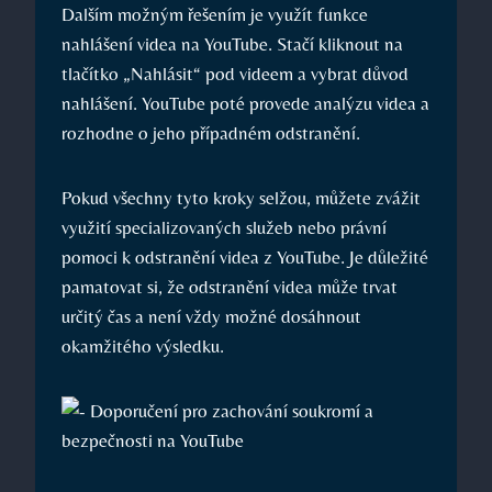
Dalším možným řešením je využít funkce
nahlášení videa na YouTube. Stačí kliknout na
tlačítko „Nahlásit“ pod videem a vybrat důvod
nahlášení. YouTube poté provede analýzu videa a
rozhodne o jeho případném odstranění.
Pokud všechny tyto kroky selžou, můžete zvážit
využití specializovaných služeb nebo právní
pomoci k odstranění videa z YouTube. Je důležité
pamatovat si, že odstranění videa může trvat
určitý čas a není vždy možné dosáhnout
okamžitého výsledku.