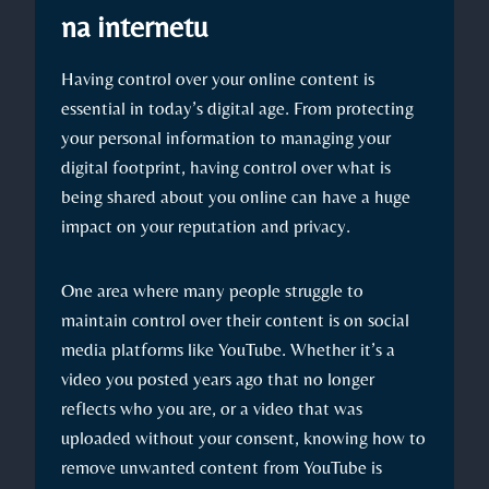
na internetu
Having control over your online content is
essential in today’s digital age. From protecting
your personal information to managing your
digital footprint, having control over what is
being shared about you online can have a huge
impact on your reputation and privacy.
One area where many people struggle to
maintain control over their content is on social
media platforms like YouTube. Whether it’s a
video you posted years ago that no longer
reflects who you are, or a video that was
uploaded without your consent, knowing how to
remove unwanted content from YouTube is