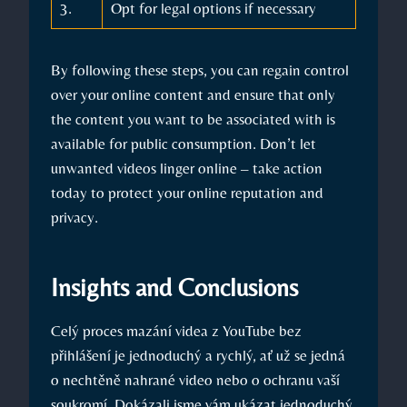
3.
Opt for legal options if necessary
By following these steps, you can regain control
over your online content and ensure that only
the content you want to be associated with is
available for public consumption. Don’t let
unwanted videos linger online – take action
today to protect your online reputation and
privacy.
Insights and Conclusions
Celý proces mazání videa z YouTube bez
přihlášení je jednoduchý a rychlý, ať už se jedná
o nechtěně nahrané video nebo o ochranu vaší
soukromí. Dokázali jsme vám ukázat jednoduchý