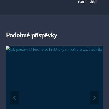
tvorbu videí
Podobné příspěvky