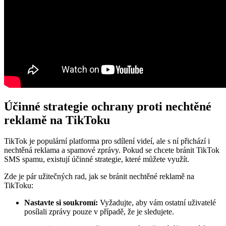
Účinné strategie ochrany proti nechtěné
reklamě na TikToku
TikTok je populární platforma pro sdílení videí, ale s ní přichází i
nechtěná reklama a spamové zprávy. Pokud se chcete bránit TikTok
SMS spamu, existují účinné strategie, které můžete využít.
Zde je pár užitečných rad, jak se bránit nechtěné reklamě na
TikToku:
Nastavte si soukromí:
Vyžadujte, aby vám ostatní uživatelé
posílali zprávy pouze v případě, že je sledujete.