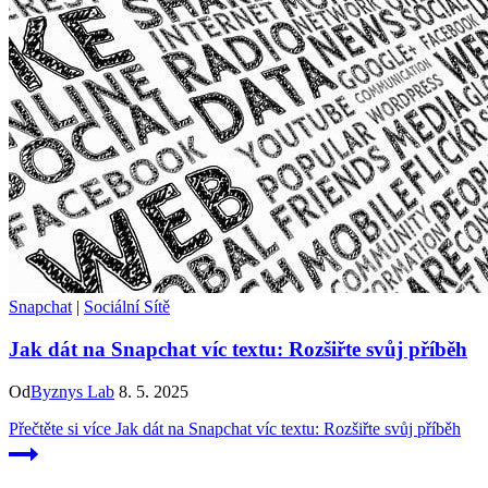
Snapchat
|
Sociální Sítě
Jak dát na Snapchat víc textu: Rozšiřte svůj příběh
Od
Byznys Lab
8. 5. 2025
Přečtěte si více
Jak dát na Snapchat víc textu: Rozšiřte svůj příběh