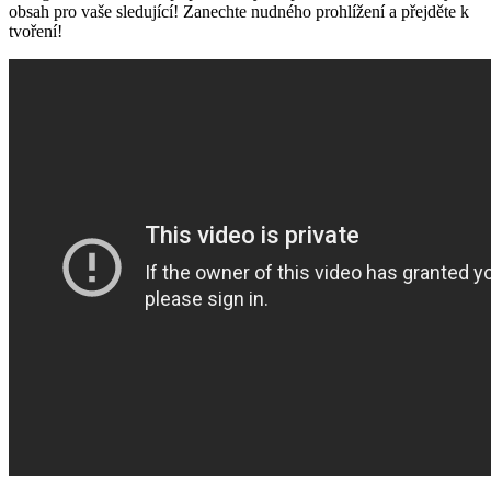
obsah pro vaše sledující! Zanechte nudného prohlížení a přejděte k
tvoření!