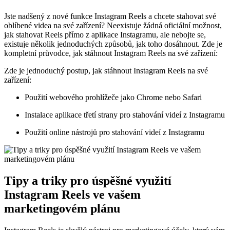
Jste nadšený z nové funkce Instagram Reels a chcete stahovat své
oblíbené videa na své zařízení? Neexistuje žádná oficiální možnost,
jak stahovat Reels přímo z aplikace Instagramu, ale nebojte se,
existuje několik jednoduchých způsobů, jak toho dosáhnout. Zde je
kompletní průvodce, jak stáhnout Instagram Reels na své zařízení:
Zde je jednoduchý postup, jak stáhnout Instagram Reels na své
zařízení:
Použití webového prohlížeče jako Chrome nebo Safari
Instalace aplikace třetí strany pro stahování videí z Instagramu
Použití online nástrojů pro stahování videí z Instagramu
Tipy a triky pro úspěšné využití
Instagram Reels ve vašem
marketingovém plánu