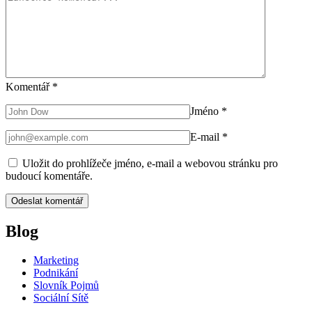
Komentář
*
Jméno
*
E-mail
*
Uložit do prohlížeče jméno, e-mail a webovou stránku pro
budoucí komentáře.
Blog
Marketing
Podnikání
Slovník Pojmů
Sociální Sítě