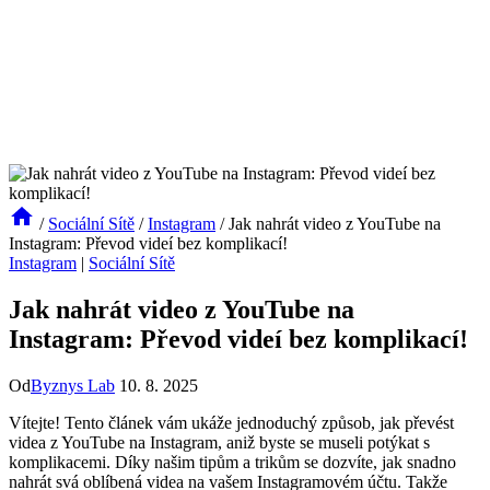
/
Sociální Sítě
/
Instagram
/
Jak nahrát video z YouTube na
Instagram: Převod videí bez komplikací!
Instagram
|
Sociální Sítě
Jak nahrát video z YouTube na
Instagram: Převod videí bez komplikací!
Od
Byznys Lab
10. 8. 2025
Vítejte! Tento článek vám ukáže jednoduchý způsob, jak převést
videa z YouTube na Instagram, aniž byste se museli potýkat s
komplikacemi. Díky našim tipům a trikům se dozvíte, jak snadno
nahrát svá oblíbená videa na vašem Instagramovém účtu. Takže