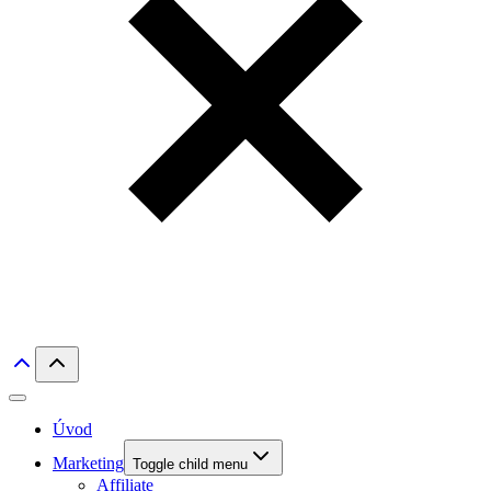
Úvod
Marketing
Toggle child menu
Affiliate