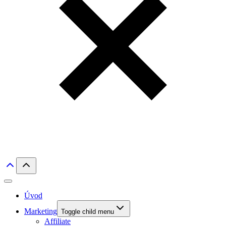
Úvod
Marketing
Toggle child menu
Affiliate