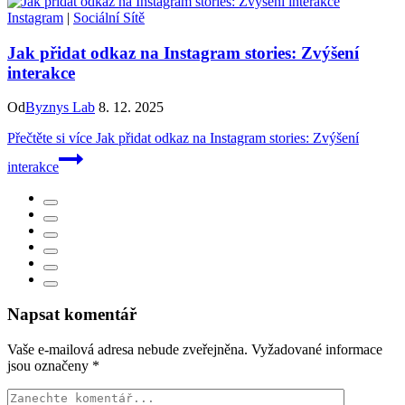
Instagram
|
Sociální Sítě
Jak přidat odkaz na Instagram stories: Zvýšení
interakce
Od
Byznys Lab
8. 12. 2025
Přečtěte si více
Jak přidat odkaz na Instagram stories: Zvýšení
interakce
Napsat komentář
Vaše e-mailová adresa nebude zveřejněna.
Vyžadované informace
jsou označeny
*