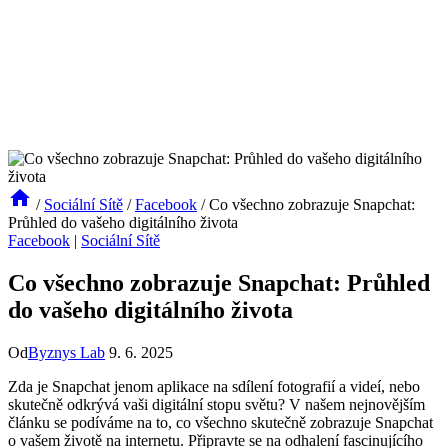
/
Sociální Sítě
/
Facebook
/
Co všechno zobrazuje Snapchat:
Průhled do vašeho digitálního života
Facebook
|
Sociální Sítě
Co všechno zobrazuje Snapchat: Průhled
do vašeho digitálního života
Od
Byznys Lab
9. 6. 2025
Zda je Snapchat jenom aplikace na sdílení fotografií a videí, nebo
skutečně odkrývá vaši digitální stopu světu? V našem nejnovějším
článku se podíváme na to, co všechno skutečně zobrazuje Snapchat
o vašem životě na internetu. Připravte se na odhalení fascinujícího