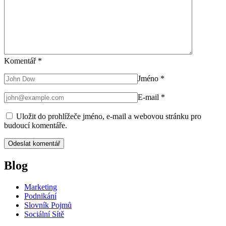
Komentář
*
Jméno
*
E-mail
*
Uložit do prohlížeče jméno, e-mail a webovou stránku pro
budoucí komentáře.
Blog
Marketing
Podnikání
Slovník Pojmů
Sociální Sítě