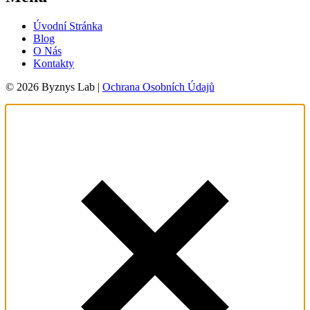
Úvodní Stránka
Blog
O Nás
Kontakty
© 2026 Byznys Lab |
Ochrana Osobních Údajů