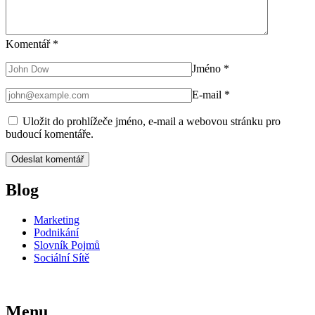
Komentář
*
Jméno
*
E-mail
*
Uložit do prohlížeče jméno, e-mail a webovou stránku pro
budoucí komentáře.
Blog
Marketing
Podnikání
Slovník Pojmů
Sociální Sítě
Menu