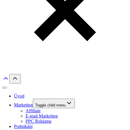
Úvod
Marketing
Toggle child menu
Affiliate
E-mail Marketing
PPC Reklama
Podnikání