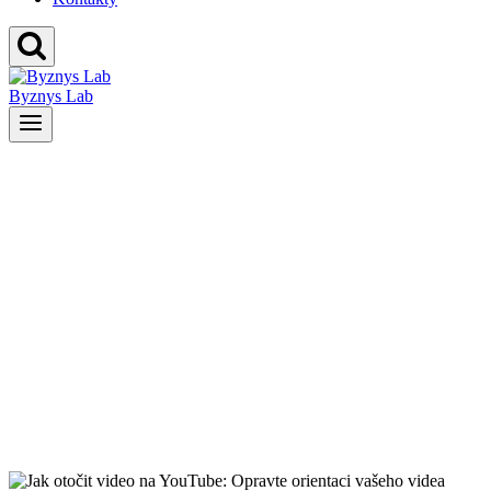
Byznys Lab