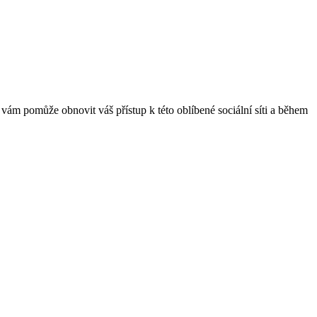
 vám pomůže obnovit váš přístup k této oblíbené sociální síti a během