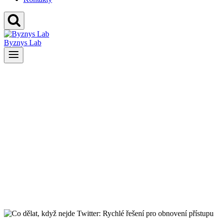
Byznys Lab