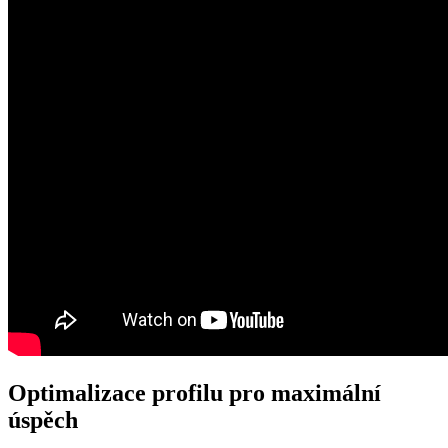
Optimalizace profilu pro maximální
úspěch