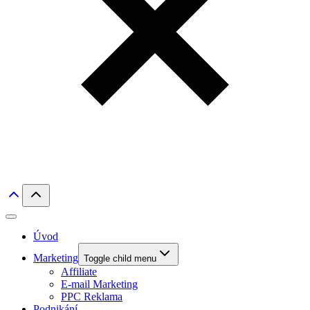
Úvod
Marketing
Toggle child menu
Affiliate
E-mail Marketing
PPC Reklama
Podnikání