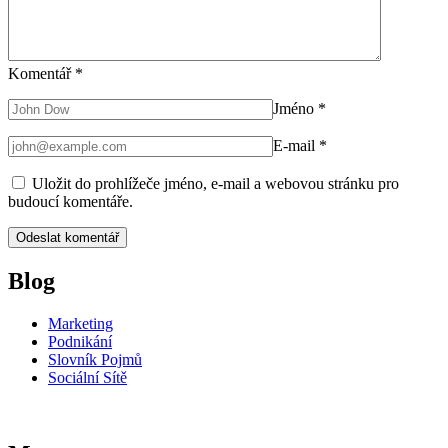
Komentář
*
Jméno
*
E-mail
*
Uložit do prohlížeče jméno, e-mail a webovou stránku pro
budoucí komentáře.
Blog
Marketing
Podnikání
Slovník Pojmů
Sociální Sítě