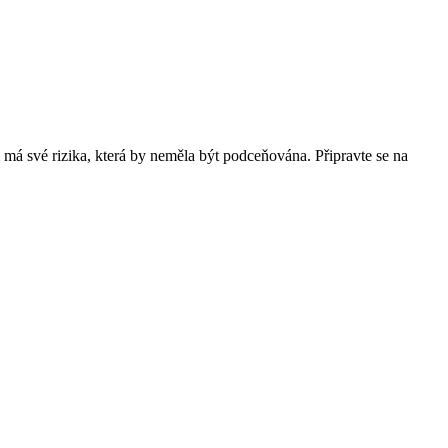
má své rizika, která by neměla být podceňována. Připravte se na