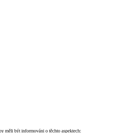
by měli být informováni o těchto aspektech: