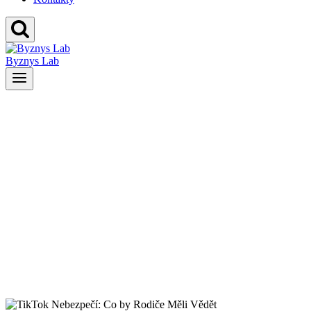
Byznys Lab