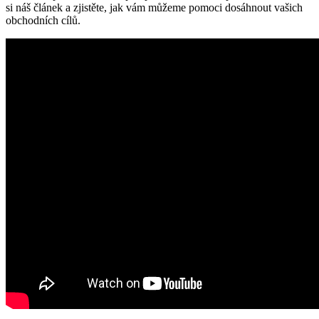
si náš článek a zjistěte, jak vám můžeme pomoci dosáhnout vašich
obchodních cílů.