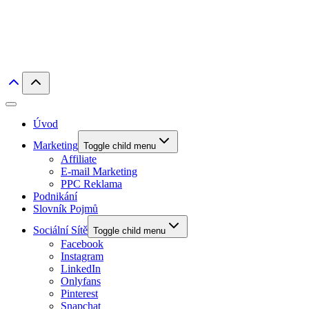
Úvod
Marketing
Toggle child menu
Affiliate
E-mail Marketing
PPC Reklama
Podnikání
Slovník Pojmů
Sociální Sítě
Toggle child menu
Facebook
Instagram
LinkedIn
Onlyfans
Pinterest
Snapchat