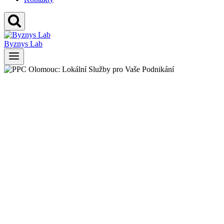
Byznys Lab