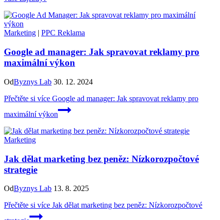
Marketing
|
PPC Reklama
Google ad manager: Jak spravovat reklamy pro
maximální výkon
Od
Byznys Lab
30. 12. 2024
Přečtěte si více
Google ad manager: Jak spravovat reklamy pro
maximální výkon
Marketing
Jak dělat marketing bez peněz: Nízkorozpočtové
strategie
Od
Byznys Lab
13. 8. 2025
Přečtěte si více
Jak dělat marketing bez peněz: Nízkorozpočtové