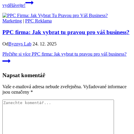
vydělávejte!
Marketing
|
PPC Reklama
PPC firma: Jak vybrat tu pravou pro váš business?
Od
Byznys Lab
24. 12. 2025
Přečtěte si více
PPC firma: Jak vybrat tu pravou pro váš business?
Napsat komentář
Vaše e-mailová adresa nebude zveřejněna.
Vyžadované informace
jsou označeny
*