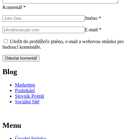
Komentář
*
Jméno
*
E-mail
*
Uložit do prohlížeče jméno, e-mail a webovou stránku pro
budoucí komentáře.
Blog
Marketing
Podnikání
Slovník Pojmů
Sociální Sítě
Menu
Úvodní Stránka