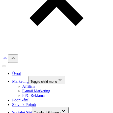
Úvod
Marketing
Toggle child menu
Affiliate
E-mail Marketing
PPC Reklama
Podnikání
Slovník Pojmů
Sociální Sítě
Toggle child menu