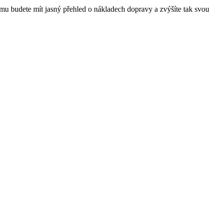
omu budete mít jasný přehled o nákladech dopravy a zvýšíte tak svou