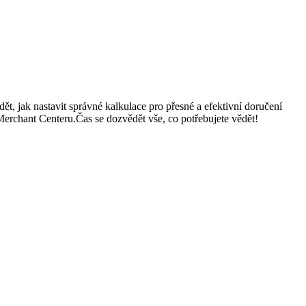
, jak nastavit správné kalkulace pro přesné a efektivní doručení
Merchant Centeru.Čas se dozvědět vše, co potřebujete vědět!