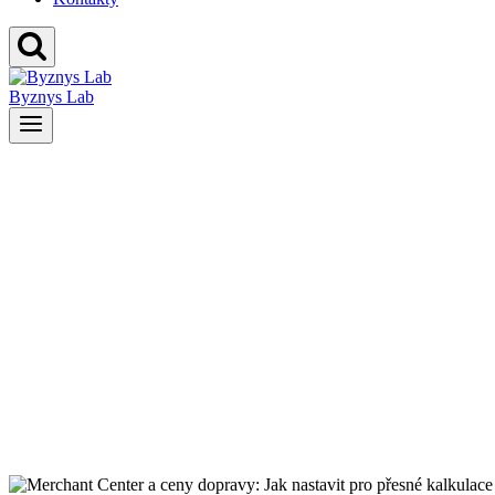
Byznys Lab