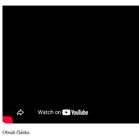
Obsah článku