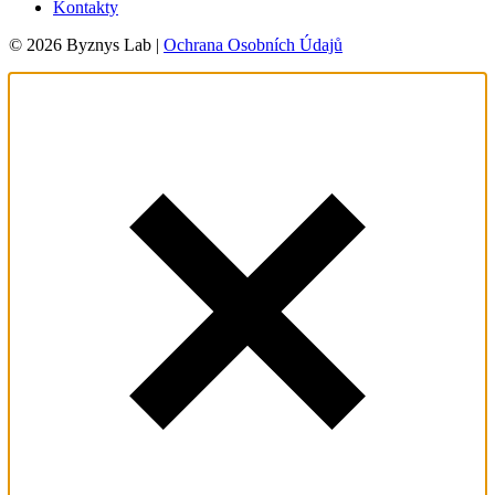
Kontakty
© 2026 Byznys Lab |
Ochrana Osobních Údajů