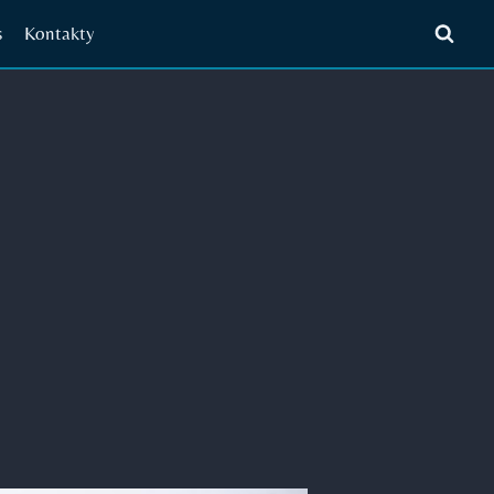
s
Kontakty