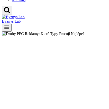
Byznys Lab