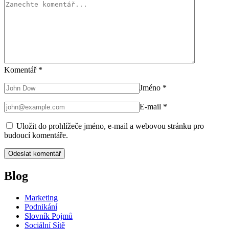
Komentář
*
Jméno
*
E-mail
*
Uložit do prohlížeče jméno, e-mail a webovou stránku pro
budoucí komentáře.
Blog
Marketing
Podnikání
Slovník Pojmů
Sociální Sítě