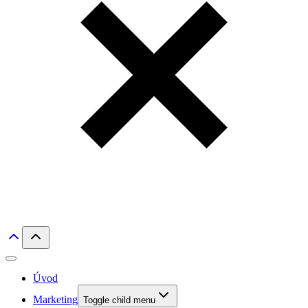
Úvod
Marketing
Toggle child menu