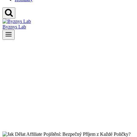
Byznys Lab