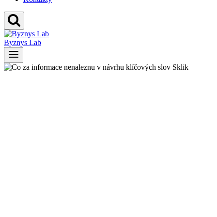
Byznys Lab