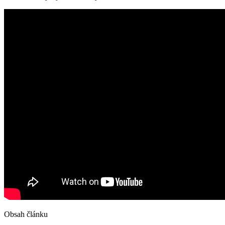
Obsah článku