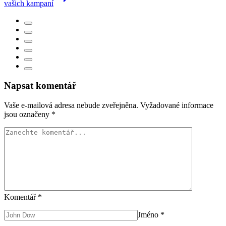
vašich kampaní
Napsat komentář
Vaše e-mailová adresa nebude zveřejněna.
Vyžadované informace
jsou označeny
*
Komentář
*
Jméno
*