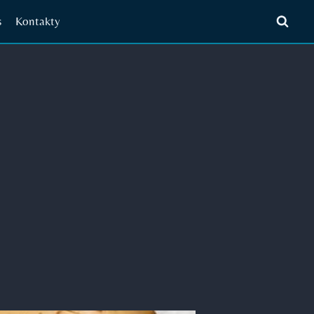
s
Kontakty