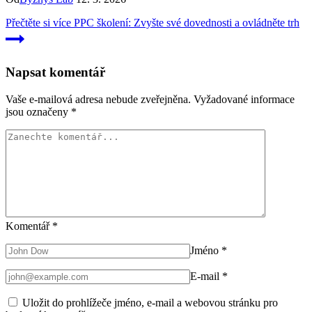
Přečtěte si více
PPC školení: Zvyšte své dovednosti a ovládněte trh
Napsat komentář
Vaše e-mailová adresa nebude zveřejněna.
Vyžadované informace
jsou označeny
*
Komentář
*
Jméno
*
E-mail
*
Uložit do prohlížeče jméno, e-mail a webovou stránku pro