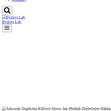
Byznys Lab