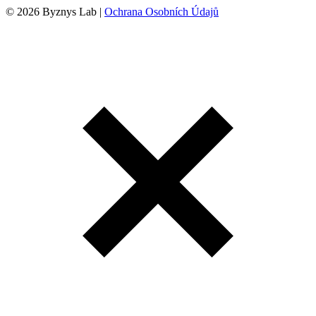
© 2026 Byznys Lab |
Ochrana Osobních Údajů