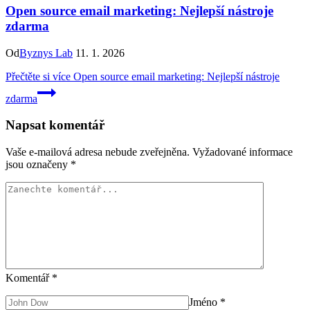
Open source email marketing: Nejlepší nástroje
zdarma
Od
Byznys Lab
11. 1. 2026
Přečtěte si více
Open source email marketing: Nejlepší nástroje
zdarma
Napsat komentář
Vaše e-mailová adresa nebude zveřejněna.
Vyžadované informace
jsou označeny
*
Komentář
*
Jméno
*