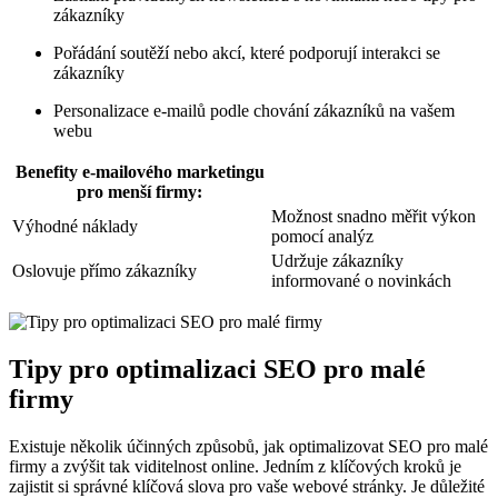
zákazníky
Pořádání soutěží nebo akcí, které podporují interakci se
zákazníky
Personalizace e-mailů podle chování zákazníků na vašem
webu
Benefity e-mailového marketingu
pro menší firmy:
Možnost snadno měřit výkon
Výhodné náklady
pomocí analýz
Udržuje zákazníky
Oslovuje přímo zákazníky
informované o novinkách
Tipy pro optimalizaci SEO pro malé
firmy
Existuje několik účinných způsobů, jak optimalizovat SEO pro malé
firmy a zvýšit tak viditelnost online. Jedním z klíčových kroků je
zajistit si správné klíčová slova pro vaše webové stránky. Je důležité