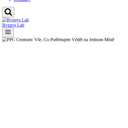
Byznys Lab