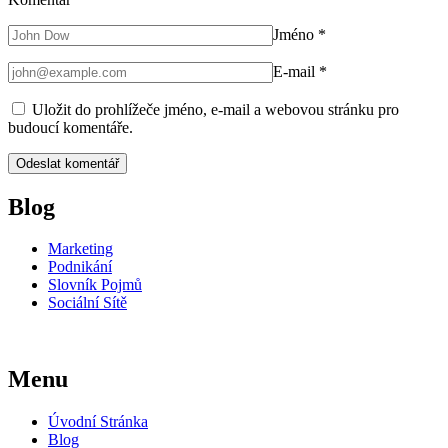
Jméno
*
E-mail
*
Uložit do prohlížeče jméno, e-mail a webovou stránku pro
budoucí komentáře.
Blog
Marketing
Podnikání
Slovník Pojmů
Sociální Sítě
Menu
Úvodní Stránka
Blog