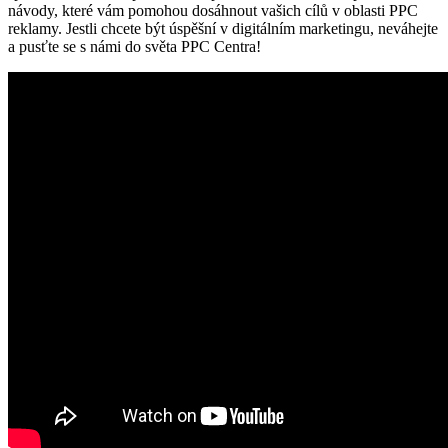
návody, které vám pomohou dosáhnout vašich cílů v oblasti PPC
reklamy. Jestli chcete být úspěšní v digitálním marketingu, neváhejte
a pusťte se s námi do světa PPC Centra!