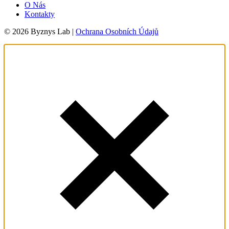
O Nás
Kontakty
© 2026 Byznys Lab |
Ochrana Osobních Údajů