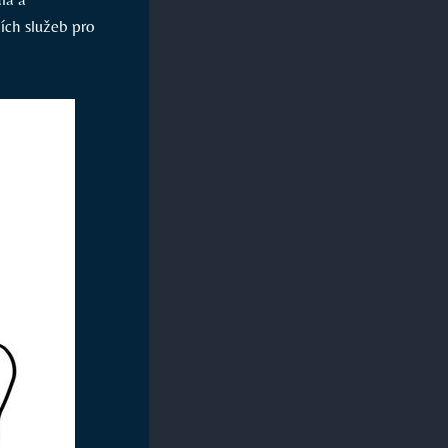
ních služeb pro