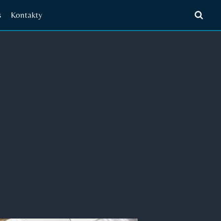
s
Kontakty