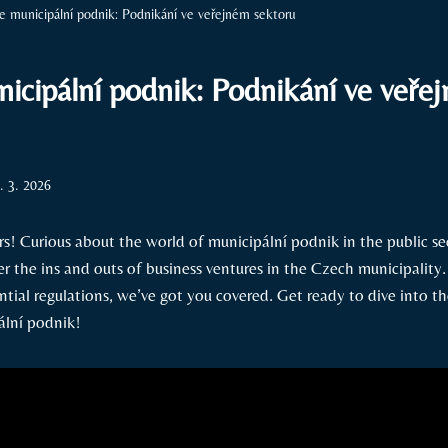
e municipální podnik: Podnikání ve veřejném sektoru
nicipální podnik: Podnikání ve veře
. 3. 2026
s! Curious about the world of municipální podnik in the public se
r the ins and outs of business ventures in the Czech municipality
ential regulations, we’ve got you covered. Get ready to dive into th
ální podnik!