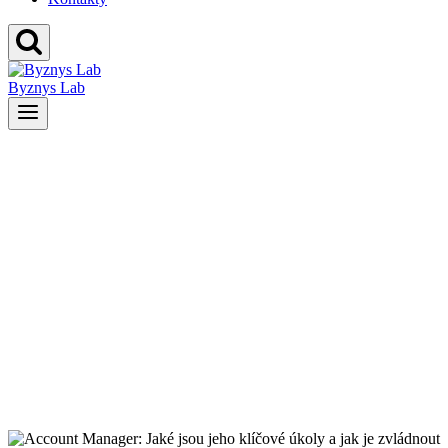
Byznys Lab