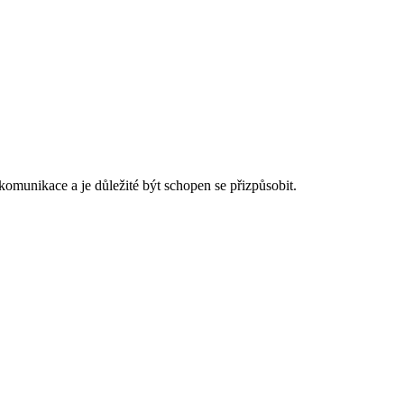
omunikace a je důležité být schopen se přizpůsobit.