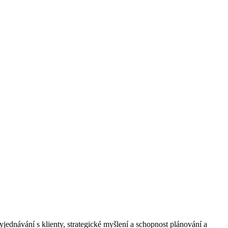
jednávání s klienty, strategické myšlení a schopnost plánování a