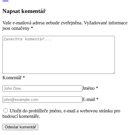
Napsat komentář
Vaše e-mailová adresa nebude zveřejněna.
Vyžadované informace
jsou označeny
*
Komentář
*
Jméno
*
E-mail
*
Uložit do prohlížeče jméno, e-mail a webovou stránku pro
budoucí komentáře.