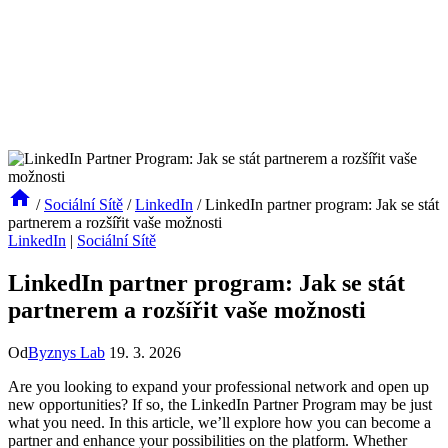
/
Sociální Sítě
/
LinkedIn
/
LinkedIn partner program: Jak se stát
partnerem a rozšířit vaše možnosti
LinkedIn
|
Sociální Sítě
LinkedIn partner program: Jak se stát
partnerem a rozšířit vaše možnosti
Od
Byznys Lab
19. 3. 2026
Are you looking to expand your professional network and open up
new opportunities? If so, the LinkedIn Partner Program may be just
what you need. In this article, we’ll explore how you can become a
partner and enhance your possibilities on the platform. Whether