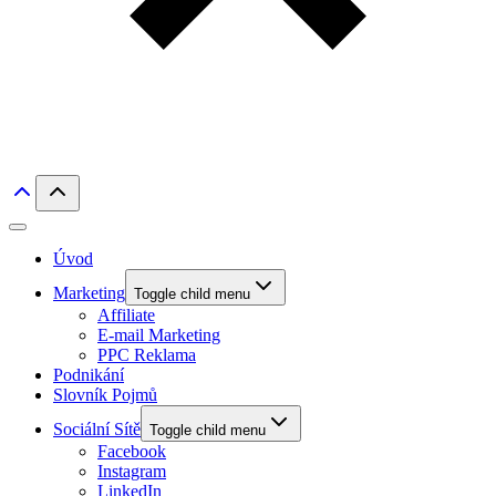
Úvod
Marketing
Toggle child menu
Affiliate
E-mail Marketing
PPC Reklama
Podnikání
Slovník Pojmů
Sociální Sítě
Toggle child menu
Facebook
Instagram
LinkedIn