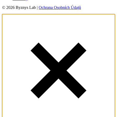
© 2026 Byznys Lab |
Ochrana Osobních Údajů