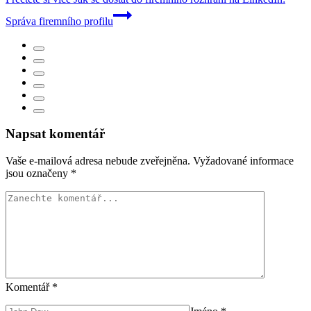
Správa firemního profilu
Napsat komentář
Vaše e-mailová adresa nebude zveřejněna.
Vyžadované informace
jsou označeny
*
Komentář
*