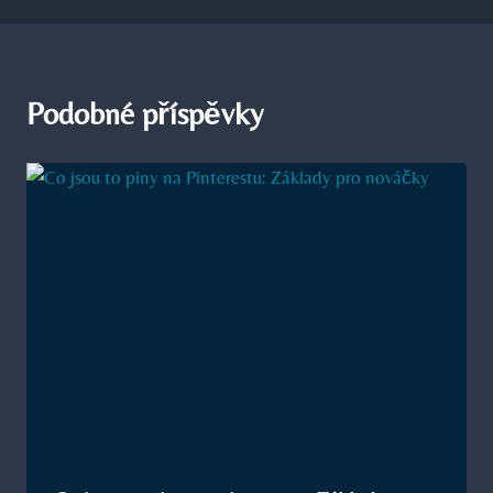
Podobné příspěvky