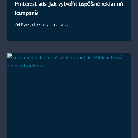
Pinterest ads: Jak vytvořit úspěšné reklamní
kampaně
Od
Byznys Lab
31. 12. 2025