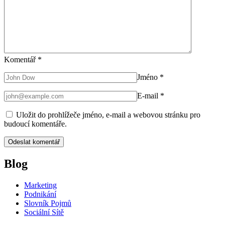
Komentář
*
Jméno
*
E-mail
*
Uložit do prohlížeče jméno, e-mail a webovou stránku pro
budoucí komentáře.
Blog
Marketing
Podnikání
Slovník Pojmů
Sociální Sítě