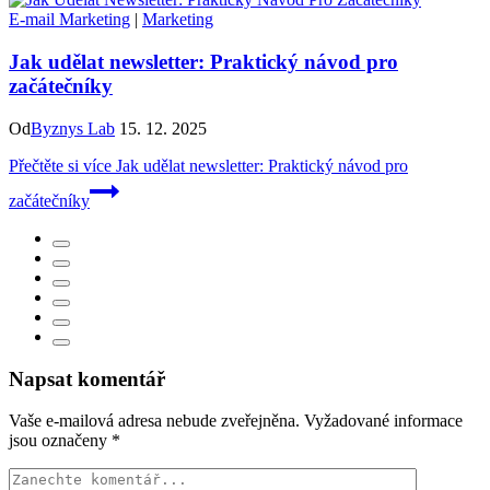
E-mail Marketing
|
Marketing
Jak udělat newsletter: Praktický návod pro
začátečníky
Od
Byznys Lab
15. 12. 2025
Přečtěte si více
Jak udělat newsletter: Praktický návod pro
začátečníky
Napsat komentář
Vaše e-mailová adresa nebude zveřejněna.
Vyžadované informace
jsou označeny
*