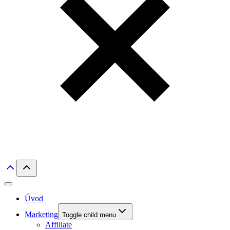
Úvod
Marketing
Toggle child menu
Affiliate