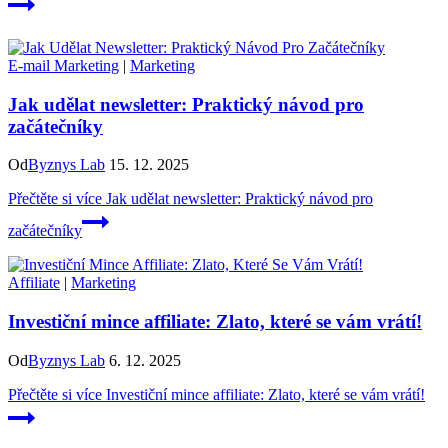
E-mail Marketing
|
Marketing
Jak udělat newsletter: Praktický návod pro
začátečníky
Od
Byznys Lab
15. 12. 2025
Přečtěte si více
Jak udělat newsletter: Praktický návod pro
začátečníky
Affiliate
|
Marketing
Investiční mince affiliate: Zlato, které se vám vrátí!
Od
Byznys Lab
6. 12. 2025
Přečtěte si více
Investiční mince affiliate: Zlato, které se vám vrátí!