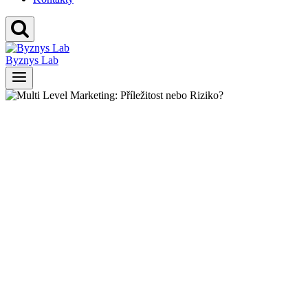
Byznys Lab