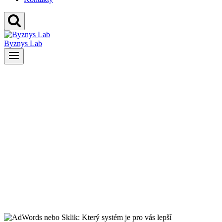
Byznys Lab