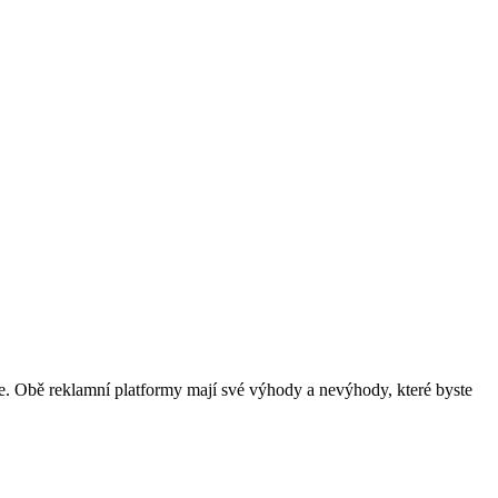
ice. Obě reklamní platformy mají své výhody a nevýhody, které byste