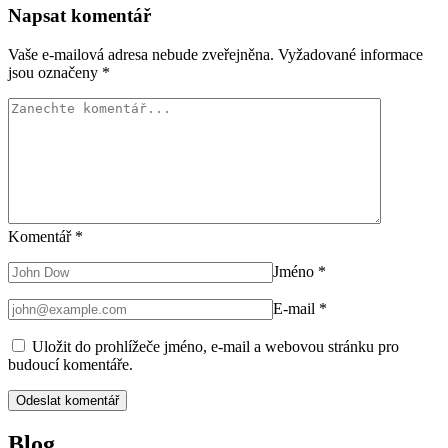
Napsat komentář
Vaše e-mailová adresa nebude zveřejněna.
Vyžadované informace
jsou označeny
*
Komentář
*
Jméno
*
E-mail
*
Uložit do prohlížeče jméno, e-mail a webovou stránku pro
budoucí komentáře.
Blog