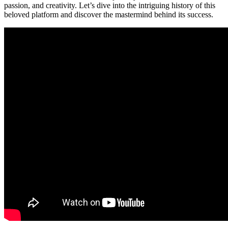
passion, and creativity. Let’s dive into the intriguing history of this
beloved platform and discover the mastermind behind its success.