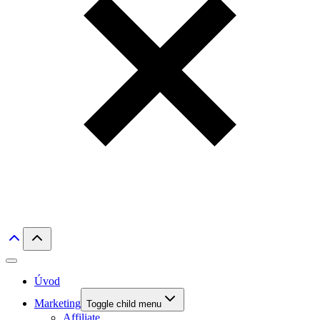
Úvod
Marketing
Toggle child menu
Affiliate