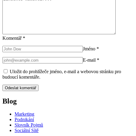
Komentář
*
Jméno
*
E-mail
*
Uložit do prohlížeče jméno, e-mail a webovou stránku pro
budoucí komentáře.
Blog
Marketing
Podnikání
Slovník Pojmů
Sociální Sítě