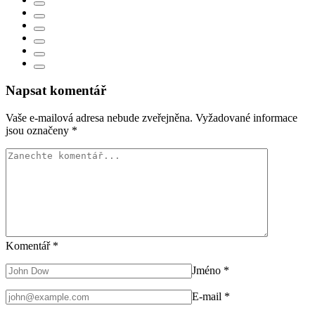
Napsat komentář
Vaše e-mailová adresa nebude zveřejněna.
Vyžadované informace
jsou označeny
*
Komentář
*
Jméno
*
E-mail
*